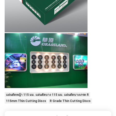
แผ่นตัดหญ้า 115 มม. แผ่นตัดบาง 115 มม. แผ่นตัดบางเกรด R
115mm Thin Cutting Discs
R Grade Thin Cutting Discs