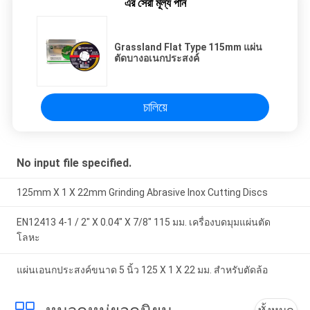
এর সেরা মূল্য পান
Grassland Flat Type 115mm แผ่น
ตัดบางอเนกประสงค์
চালিয়ে
No input file specified.
125mm X 1 X 22mm Grinding Abrasive Inox Cutting Discs
EN12413 4-1 / 2" X 0.04" X 7/8" 115 มม. เครื่องบดมุมแผ่นตัด
โลหะ
แผ่นเอนกประสงค์ขนาด 5 นิ้ว 125 X 1 X 22 มม. สำหรับตัดล้อ