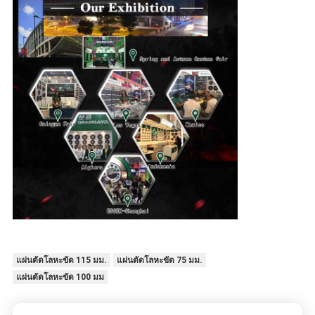
แผ่นตัดโลหะขัด 115 มม.
แผ่นตัดโลหะขัด 75 มม.
แผ่นตัดโลหะขัด 100 มม