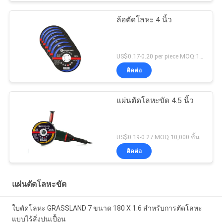
ล้อตัดโลหะ 4 นิ้ว
US$0.17-0.20 per piece MOQ:10000
ติดต่อ
แผ่นตัดโลหะขัด 4.5 นิ้ว
US$0.19-0.27 MOQ:10,000 ชิ้น
ติดต่อ
แผ่นตัดโลหะขัด
ใบตัดโลหะ GRASSLAND 7 ขนาด 180 X 1.6 สำหรับการตัดโลหะ
แบบไร้สิ่งปนเปื้อน