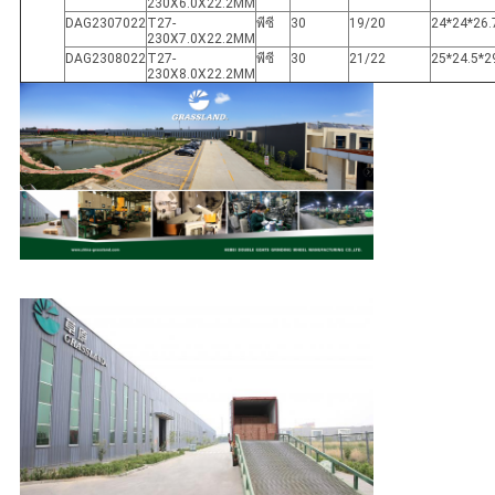
230X6.0X22.2MM
DAG2307022
T27-
พีซี
30
19/20
24*24*26.
230X7.0X22.2MM
DAG2308022
T27-
พีซี
30
21/22
25*24.5*2
230X8.0X22.2MM