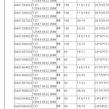
115X8.0X22.2MM
DAG1254022
T27-
พีซี
100
11.5/12.5
26.5*26.5
125X4.0X22.2MM
DAG1256022
T27-
พีซี
100
17.5/18.5
26.5*26.5
125X6.0X22.2MM
DAG1257022
T27-
พีซี
100
20/19
26.5*26.5
125X7.0X22.2MM
DAG1258022
T27-
พีซี
100
23/22
26.5*26.5
125X8.0X22.2MM
DAG1504022
T27-
พีซี
100
18.5/19.5
32*32*14.
150X4.0X22.2MM
DAG1506022
T27-
พีซี
100
12/13
32*32*19.
150X6.0X22.2MM
DAG1507022
T27-
พีซี
60
18/17
32*32*13.
150X7.0X22.2MM
DAG1508022
T27-
พีซี
60
20/19
32*32*15.
150X8.0X22.2MM
DAG1804022
T27-
พีซี
60
14.5/15.5
37.5*19*1
180X4.0X22.2MM
DAG1806022
T27-
พีซี
60
22/23
37.5*25*1
180X6.0X22.2MM
DAG1807022
T27-
พีซี
30
11/12
37.5*19*1
180X7.0X22.2MM
DAG1808022
T27-
พีซี
60
28/29
37.5*19*2
180X8.0X22.2MM
DAG2304022
T27-
พีซี
30
10.5/11.5
24*24*17.
230X4.0X22.2MM
DAG2306022
T27-
พีซี
30
18/19
24*24*22.