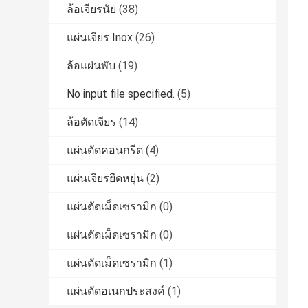
ล้อเจียรนัย
(38)
แผ่นเจียร Inox
(26)
ล้อแผ่นพับ
(19)
No input file specified.
(5)
ล้อตัดเจียร
(14)
แผ่นตัดคอนกรีต
(4)
แผ่นเจียรยืดหยุ่น
(2)
แผ่นตัดเม็ดเซรามิก
(0)
แผ่นตัดเม็ดเซรามิก
(0)
แผ่นตัดเม็ดเซรามิก
(1)
แผ่นตัดอเนกประสงค์
(1)