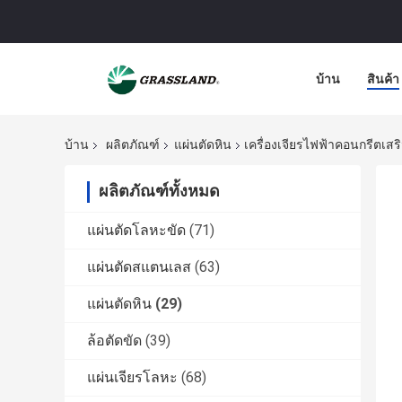
บ้าน
สินค้า
บ้าน
ผลิตภัณฑ์
แผ่นตัดหิน
เครื่องเจียรไฟฟ้าคอนกรีตเสริ
ผลิตภัณฑ์ทั้งหมด
แผ่นตัดโลหะขัด
(71)
แผ่นตัดสแตนเลส
(63)
แผ่นตัดหิน
(29)
ล้อตัดขัด
(39)
แผ่นเจียรโลหะ
(68)