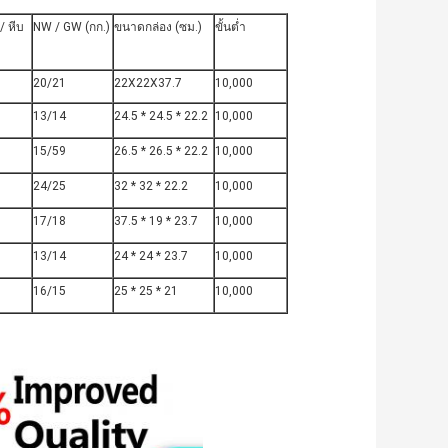
/ หีบ
NW / GW (กก.)
ขนาดกล่อง (ซม.)
ขั้นต่ำ
20/21
22X22X37.7
10,000
13/14
24.5 * 24.5 * 22.2
10,000
15/59
26.5 * 26.5 * 22.2
10,000
24/25
32 * 32 * 22.2
10,000
17/18
37.5 * 19 * 23.7
10,000
13/14
24 * 24 * 23.7
10,000
16/15
25 * 25 * 21
10,000